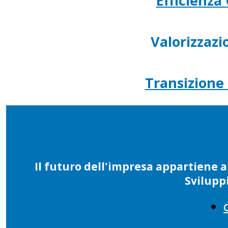
Efficienza
Valorizzaz
Transizione 
Il futuro dell'impresa appartiene a
Svilupp