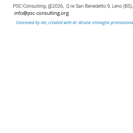
PSC-Consulting, @2026, Q.re San Benedetto 9, Leno (
info@psc-consulting.org
Conceived by me, created with AI: Alcune immagini promozionali 